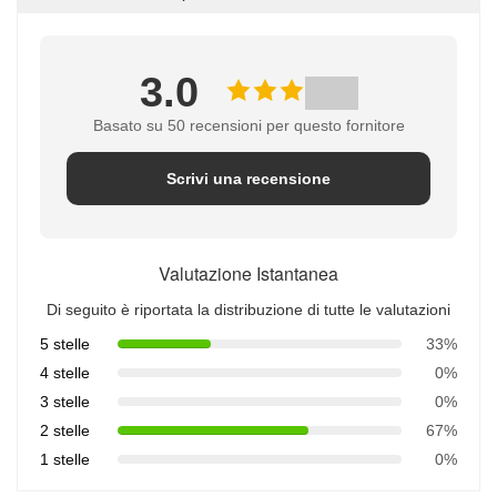
3.0
Basato su 50 recensioni per questo fornitore
Scrivi una recensione
Valutazione Istantanea
Di seguito è riportata la distribuzione di tutte le valutazioni
5 stelle
33%
4 stelle
0%
3 stelle
0%
2 stelle
67%
1 stelle
0%