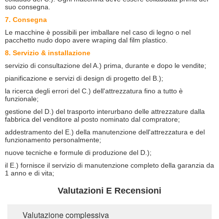
suo consegna.
7. Consegna
Le macchine è possibili per imballare nel caso di legno o nel
pacchetto nudo dopo avere wraping dal film plastico.
8. Servizio & installazione
servizio di consultazione del A.) prima, durante e dopo le vendite;
pianificazione e servizi di design di progetto del B.);
la ricerca degli errori del C.) dell'attrezzatura fino a tutto è
funzionale;
gestione del D.) del trasporto interurbano delle attrezzature dalla
fabbrica del venditore al posto nominato dal compratore;
addestramento del E.) della manutenzione dell'attrezzatura e del
funzionamento personalmente;
nuove tecniche e formule di produzione del D.);
il E.) fornisce il servizio di manutenzione completo della garanzia da
1 anno e di vita;
Valutazioni E Recensioni
Valutazione complessiva