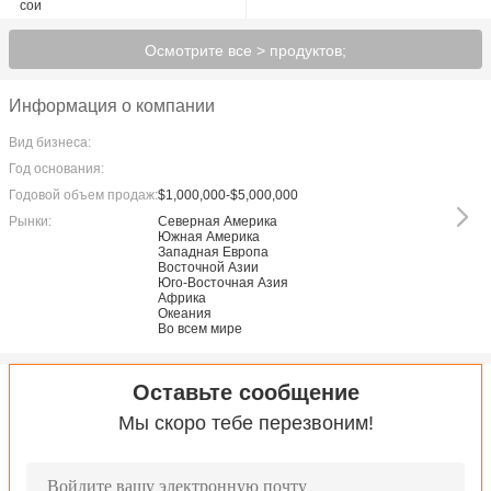
сои
Осмотрите все > продуктов;
Информация о компании
Вид бизнеса:
Год основания:
Годовой объем продаж:
$1,000,000-$5,000,000
Рынки:
Северная Америка
Южная Америка
Западная Европа
Восточной Азии
Юго-Восточная Азия
Африка
Океания
Во всем мире
Оставьте сообщение
Мы скоро тебе перезвоним!