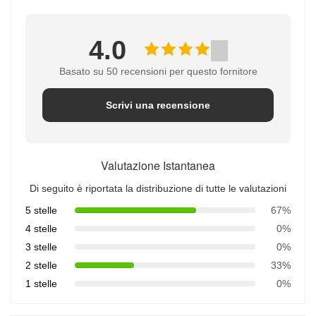
4.0
Basato su 50 recensioni per questo fornitore
Scrivi una recensione
Valutazione Istantanea
Di seguito è riportata la distribuzione di tutte le valutazioni
5 stelle
67%
4 stelle
0%
3 stelle
0%
2 stelle
33%
1 stelle
0%