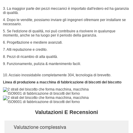
3. La maggior parte dei pezzi meccanici è importato dall'estero ed ha garanzia
di qualità.
4. Dopo le vendite, possiamo inviare gli ingegneri oltremare per installare se
necessario.
5. Se l'edizione di qualità, noi può contribuire a risolvere in qualunque
momento, anche se ha luogo per il periodo della garanzia.
6. Progettazione e mestiere avanzati.
7. Alti reputazione e credito.
8. Pezzi di ricambio di alta qualità.
9. Funzionamento, pulizia & mantenimento facili.
10. Acciaio inossidabile completamente 304, tecnologia di brevetto.
Linea di produzione a macchina di fabbricazione di biscotti del biscotto
Valutazioni E Recensioni
Valutazione complessiva