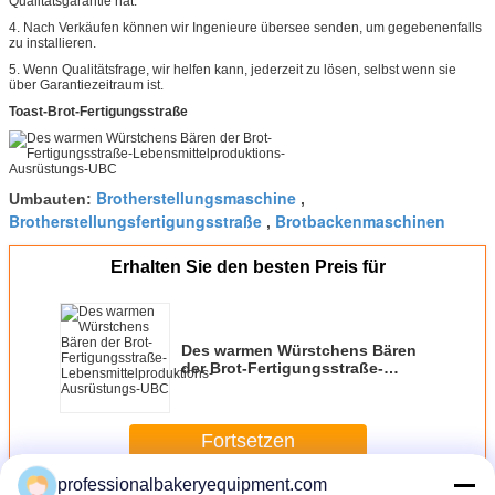
Qualitätsgarantie hat.
4. Nach Verkäufen können wir Ingenieure übersee senden, um gegebenenfalls
zu installieren.
5. Wenn Qualitätsfrage, wir helfen kann, jederzeit zu lösen, selbst wenn sie
über Garantiezeitraum ist.
Toast-Brot-Fertigungsstraße
Brotherstellungsmaschine
Umbauten:
,
Brotherstellungsfertigungsstraße
Brotbackenmaschinen
,
Erhalten Sie den besten Preis für
Des warmen Würstchens Bären
der Brot-Fertigungsstraße-
Lebensmittelproduktions-
Ausrüstungs-UBC
Fortsetzen
professionalbakeryequipment.com