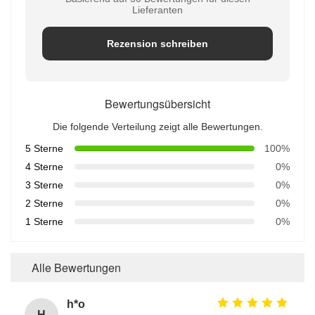
Lieferanten
Rezension schreiben
Bewertungsübersicht
Die folgende Verteilung zeigt alle Bewertungen.
5 Sterne
100%
4 Sterne
0%
3 Sterne
0%
2 Sterne
0%
1 Sterne
0%
Alle Bewertungen
h*o
H