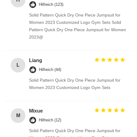
Hilfreich (123)
Solid Pattern Quick Dry One Piece Jumpsuit for
Women 2023 Customized Logo Gym Sets Solid
Pattern Quick Dry One Piece Jumpsuit for Women
2023@
Liang
L
Hilfreich (44)
Solid Pattern Quick Dry One Piece Jumpsuit for
Women 2023 Customized Logo Gym Sets
Mixue
M
Hilfreich (12)
Solid Pattern Quick Dry One Piece Jumpsuit for