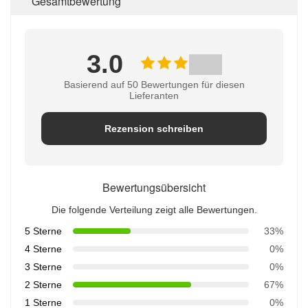
Gesamtbewertung
3.0
Basierend auf 50 Bewertungen für diesen
Lieferanten
Rezension schreiben
Bewertungsübersicht
Die folgende Verteilung zeigt alle Bewertungen.
5 Sterne
33%
4 Sterne
0%
3 Sterne
0%
2 Sterne
67%
1 Sterne
0%