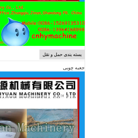
بسته بندی حمل و نقل
جعبه چوبی