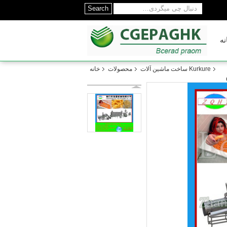
Search
نه
Kurkure ساخت ماشین آلات
محصولات
خانه