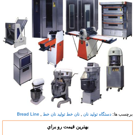
دستگاه تولید نان
نان خط تولید نان خط
Bread Line
برچسب ها:
,
,
بهترين قيمت رو براي