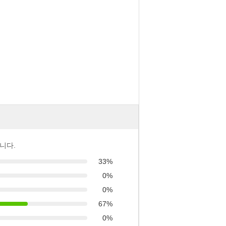
니다.
33%
0%
0%
67%
0%