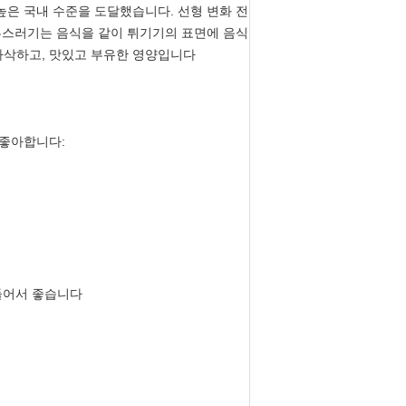
높은 국내 수준을 도달했습니다. 선형 변화 전
 부스러기는 음식을 같이 튀기기의 표면에 음식
파삭파삭하고, 맛있고 부유한 영양입니다
 좋아합니다:
 만들어서 좋습니다