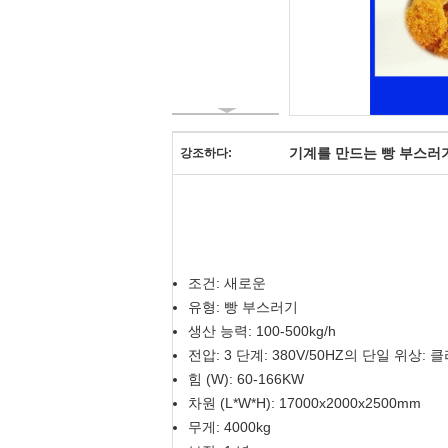
기계를 만드는 빵 부스러
강조하다:
조건: 새로운
유형: 빵 부스러기
생산 능력: 100-500kg/h
전압: 3 단계: 380V/50HZ의 단일 위상: 
힘 (W): 60-166KW
차원 (L*W*H): 17000x2000x2500mm
무게: 4000kg