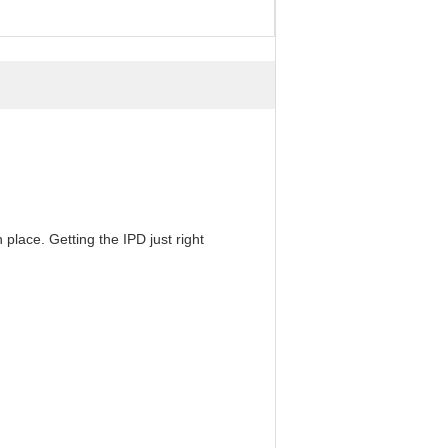
 place. Getting the IPD just right