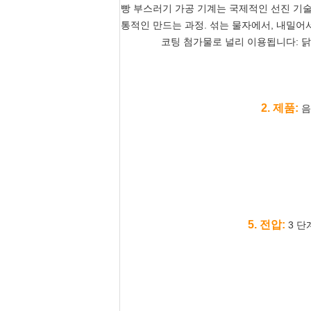
빵 부스러기 가공 기계는 국제적인 선진 기술
통적인 만드는 과정. 섞는 물자에서, 내밀어
코팅 첨가물로 널리 이용됩니다: 닭,
2. 제품:
음
5. 전압:
3 단