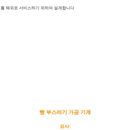
치를 해외로 서비스하기 위하여 설계합니다
빵 부스러기 가공 기계
묘사: