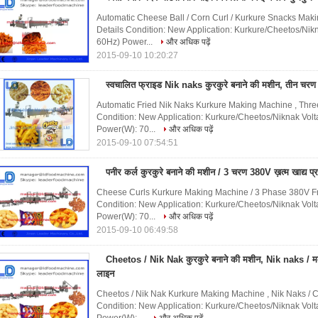
Automatic Cheese Ball / Corn Curl / Kurkure Snacks Mak
Details Condition: New Application: Kurkure/Cheetos/Nik
60Hz) Power...
और अधिक पढ़ें
2015-09-10 10:20:27
स्वचालित फ्राइड Nik naks कुरकुरे बनाने की मशीन, तीन च
Automatic Fried Nik Naks Kurkure Making Machine , Thr
Condition: New Application: Kurkure/Cheetos/Niknak Vol
Power(W): 70...
और अधिक पढ़ें
2015-09-10 07:54:51
पनीर कर्ल कुरकुरे बनाने की मशीन / 3 चरण 380V ख़त्म खाद्य 
Cheese Curls Kurkure Making Machine / 3 Phase 380V Fr
Condition: New Application: Kurkure/Cheetos/Niknak Vol
Power(W): 70...
और अधिक पढ़ें
2015-09-10 06:49:58
Cheetos / Nik Nak कुरकुरे बनाने की मशीन, Nik naks / मकई
लाइन
Cheetos / Nik Nak Kurkure Making Machine , Nik Naks / C
Condition: New Application: Kurkure/Cheetos/Niknak Vol