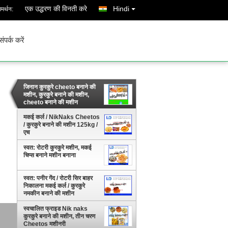
एक उद्धरण की विनती करे
Hindi
मर्थन:
संपर्क करें
जिनान कुरकुरे cheeto बनाने की
मशीन, कुरकुरे बनाने की मशीन,
cheeto बनाने की मशीन
मकई कर्ल / NikNaks Cheetos
/ कुरकुरे बनाने की मशीन 125kg /
एच
स्वत: रोटरी कुरकुरे मशीन, मकई
चिप्स बनाने मशीन बनाना
स्वत: पनीर गेंद / रोटरी सिर बाहर
निकालना मकई कर्ल / कुरकुरे
नमकीन बनाने की मशीन
स्वचालित फ्राइड Nik naks
कुरकुरे बनाने की मशीन, तीन चरण
Cheetos मशीनरी