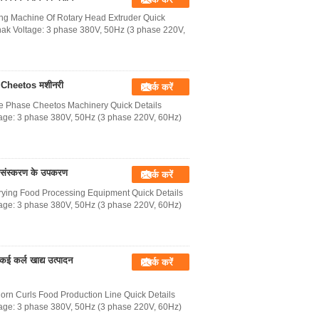
ing Machine Of Rotary Head Extruder Quick
nak Voltage: 3 phase 380V, 50Hz (3 phase 220V,
रण Cheetos मशीनरी
संपर्क करें
ee Phase Cheetos Machinery Quick Details
tage: 3 phase 380V, 50Hz (3 phase 220V, 60Hz)
प्रसंस्करण के उपकरण
संपर्क करें
ying Food Processing Equipment Quick Details
tage: 3 phase 380V, 50Hz (3 phase 220V, 60Hz)
 कर्ल खाद्य उत्पादन
संपर्क करें
orn Curls Food Production Line Quick Details
tage: 3 phase 380V, 50Hz (3 phase 220V, 60Hz)