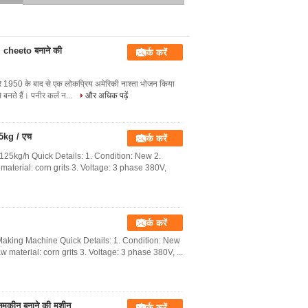
न, cheeto बनाने की
संपर्क करें
े 1950 के बाद से एक लोकप्रिय अमेरिकी नाश्ता भोजन किया
 बनते हैं। पनीर कर्ल न...
और अधिक पढ़ें
25kg / एच
संपर्क करें
25kg/h Quick Details: 1. Condition: New 2.
 material: corn grits 3. Voltage: 3 phase 380V,
संपर्क करें
aking Machine Quick Details: 1. Condition: New
aw material: corn grits 3. Voltage: 3 phase 380V, ...
े नमकीन बनाने की मशीन
संपर्क करें