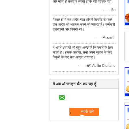
और मौका है सकते हैं लगता है कि मेरी ग्राहक देता
—— टिम
मैं हाल ही में एक आदेश रखा और मैं शिपमेंट से पहले
उस आदेश को अद्यतन करने की जरूरत है। कर्मचारी
उत्तरदायी और विनम्र था।
—— Mr.smith
मैं अपने उत्पादों को बहुत अच्छी है कि कहने के लिए
चाहते हैं। इसके अलावा, सभी अपने सुझाव के लिए
बिक्री के बाद सेवा अच्छा धन्यवाद।
—— श्री Abílio Cipriano
मैं अब ऑनलाइन चैट कर रहा हूँ