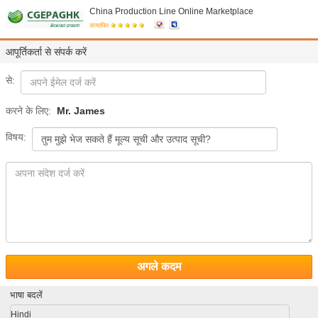
China Production Line Online Marketplace
सत्यापित
आपूर्तिकर्ता से संपर्क करें
से:
करने के लिए:
Mr. James
विषय:
अगले कदम
भाषा बदलें
Hindi