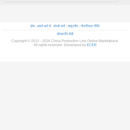
होम
|
हमारे बारे में
|
संपर्क करें
|
साइटमैप
|
गोपनीयता नीति
डेस्कटॉप देखें
Copyright © 2015 - 2026 China Production Line Online Marketplace.
All rights reserved. Developed by
ECER