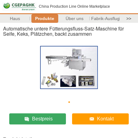
China Production Line Online Marketplace
Haus
Produkte
Über uns
Fabrik-Ausflug
>>
Automatische untere Fütterungsfluss-Satz-Maschine für
Seife, Keks, Plätzchen, backt zusammen
Bestpreis
Kontakt