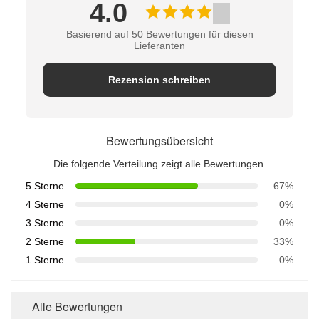
4.0
Basierend auf 50 Bewertungen für diesen
Lieferanten
Rezension schreiben
Bewertungsübersicht
Die folgende Verteilung zeigt alle Bewertungen.
5 Sterne
67%
4 Sterne
0%
3 Sterne
0%
2 Sterne
33%
1 Sterne
0%
Alle Bewertungen