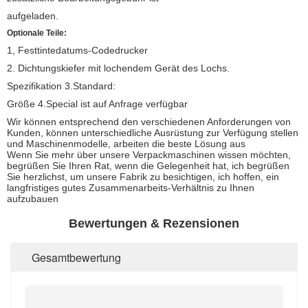
aufgeladen.
Optionale Teile:
1, Festtintedatums-Codedrucker
2. Dichtungskiefer mit lochendem Gerät des Lochs.
Spezifikation 3.Standard:
Größe 4.Special ist auf Anfrage verfügbar
Wir können entsprechend den verschiedenen Anforderungen von
Kunden, können unterschiedliche Ausrüstung zur Verfügung stellen
und Maschinenmodelle, arbeiten die beste Lösung aus
Wenn Sie mehr über unsere Verpackmaschinen wissen möchten,
begrüßen Sie Ihren Rat, wenn die Gelegenheit hat, ich begrüßen
Sie herzlichst, um unsere Fabrik zu besichtigen, ich hoffen, ein
langfristiges gutes Zusammenarbeits-Verhältnis zu Ihnen
aufzubauen
Bewertungen & Rezensionen
Gesamtbewertung