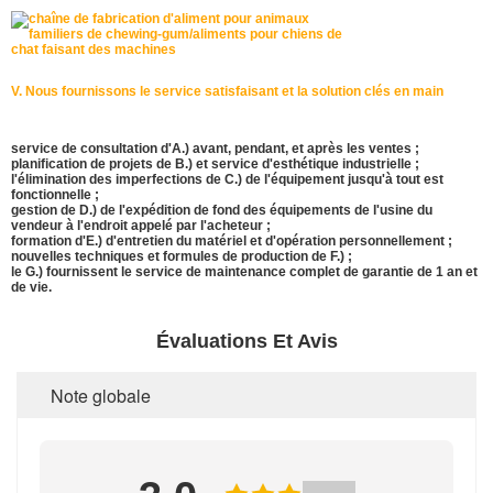
V. Nous fournissons le service satisfaisant et la solution clés en main
service de consultation d'A.) avant, pendant, et après les ventes ;
planification de projets de B.) et service d'esthétique industrielle ;
l'élimination des imperfections de C.) de l'équipement jusqu'à tout est
fonctionnelle ;
gestion de D.) de l'expédition de fond des équipements de l'usine du
vendeur à l'endroit appelé par l'acheteur ;
formation d'E.) d'entretien du matériel et d'opération personnellement ;
nouvelles techniques et formules de production de F.) ;
le G.) fournissent le service de maintenance complet de garantie de 1 an et
de vie.
Évaluations Et Avis
Note globale