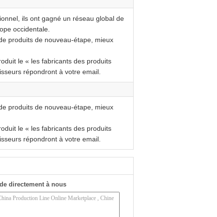
tionnel, ils ont gagné un réseau global de
ope occidentale.
 de produits de nouveau-étape, mieux
oduit le « les fabricants des produits
isseurs répondront à votre email.
 de produits de nouveau-étape, mieux
oduit le « les fabricants des produits
isseurs répondront à votre email.
de directement à nous