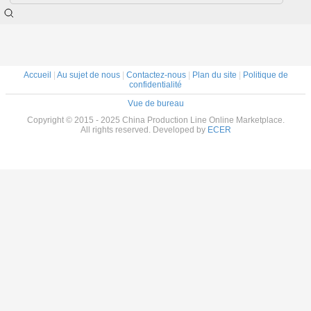
Accueil
|
Au sujet de nous
|
Contactez-nous
|
Plan du site
|
Politique de
confidentialité
Vue de bureau
Copyright © 2015 - 2025 China Production Line Online Marketplace.
All rights reserved. Developed by
ECER