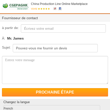
China Production Line Online Marketplace
Vérifié
Fournisseur de contact
à partir de:
À:
Mr. James
Sujet:
PROCHAINE ÉTAPE
Changez la langue
French