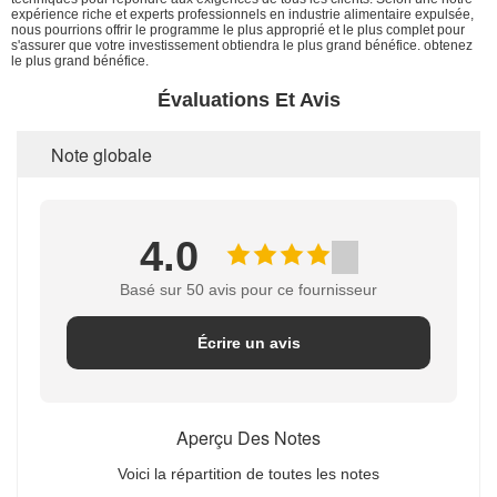
expérience riche et experts professionnels en industrie alimentaire expulsée,
nous pourrions offrir le programme le plus approprié et le plus complet pour
s'assurer que votre investissement obtiendra le plus grand bénéfice. obtenez
le plus grand bénéfice.
Évaluations Et Avis
Note globale
4.0
Basé sur 50 avis pour ce fournisseur
Écrire un avis
Aperçu Des Notes
Voici la répartition de toutes les notes