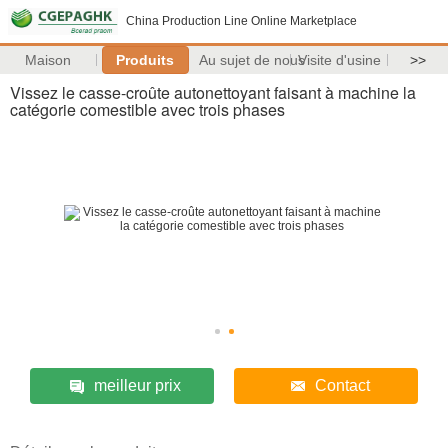
China Production Line Online Marketplace
Maison
Produits
Au sujet de nous
Visite d'usine
>>
Vissez le casse-croûte autonettoyant faisant à machine la
catégorie comestible avec trois phases
meilleur prix
Contact