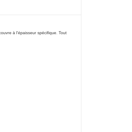
couvre à l'épaisseur spécifique. Tout