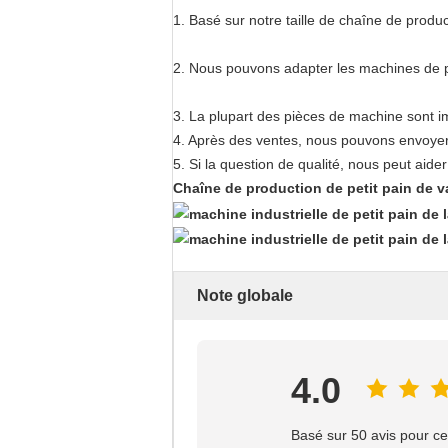
1. Basé sur notre taille de chaîne de produc
2. Nous pouvons adapter les machines de p
3. La plupart des pièces de machine sont imp
4. Après des ventes, nous pouvons envoyer de
5. Si la question de qualité, nous peut aid
Chaîne de production de petit pain de 
Note globale
4.0
Basé sur 50 avis pour ce