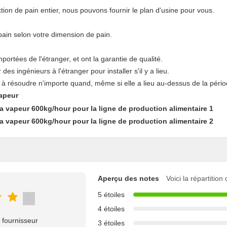
tion de pain entier, nous pouvons fournir le plan d'usine pour vous.
ain selon votre dimension de pain.
ortées de l'étranger, et ont la garantie de qualité.
s ingénieurs à l'étranger pour installer s'il y a lieu.
er à résoudre n'importe quand, même si elle a lieu au-dessus de la pério
vapeur
Aperçu des notes
Voici la répartition
5 étoiles
4 étoiles
 fournisseur
3 étoiles