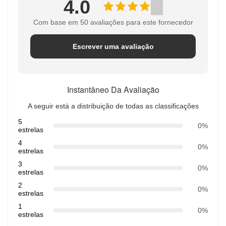
4.0
Com base em 50 avaliações para este fornecedor
Escrever uma avaliação
Instantâneo Da Avaliação
A seguir está a distribuição de todas as classificações
5
0%
estrelas
4
0%
estrelas
3
0%
estrelas
2
0%
estrelas
1
0%
estrelas