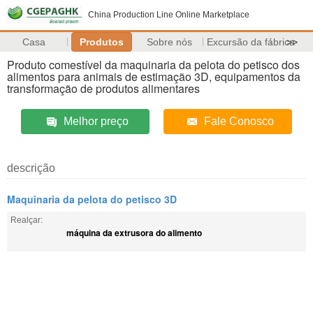
China Production Line Online Marketplace
Casa
Produtos
Sobre nós
Excursão da fábrica
>>
Produto comestível da maquinaria da pelota do petisco dos
alimentos para animais de estimação 3D, equipamentos da
transformação de produtos alimentares
Melhor preço
Fale Conosco
descrição
Maquinaria da pelota do petisco 3D
Realçar:
máquina da extrusora do alimento