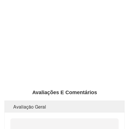
Avaliações E Comentários
Avaliação Geral