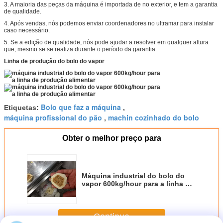
3. A maioria das peças da máquina é importada de no exterior, e tem a garantia
de qualidade.
4. Após vendas, nós podemos enviar coordenadores no ultramar para instalar
caso necessário.
5. Se a edição de qualidade, nós pode ajudar a resolver em qualquer altura
que, mesmo se se realiza durante o período da garantia.
Linha de produção do bolo do vapor
Bolo que faz a máquina
Etiquetas:
,
máquina profissional do pão
machin cozinhado do bolo
,
Obter o melhor preço para
Máquina industrial do bolo do
vapor 600kg/hour para a linha de
produção alimentar
Continue