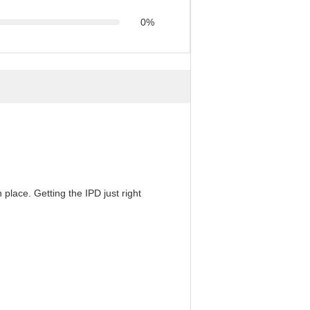
0%
 place. Getting the IPD just right