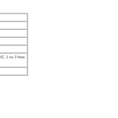
Z, 1 ou 3 fase,