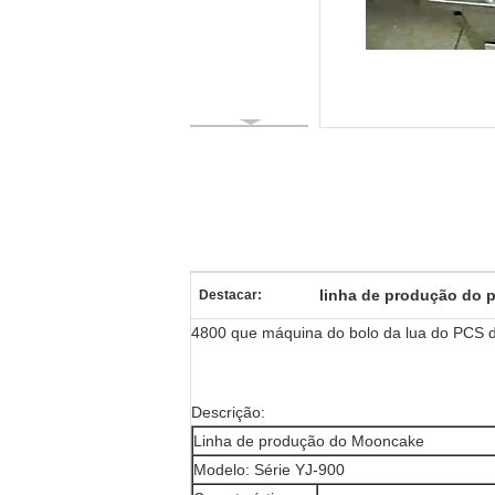
linha de produção do 
Destacar:
4800 que máquina do bolo da lua do PCS 
Descrição:
Linha de produção do Mooncake
Modelo: Série YJ-900