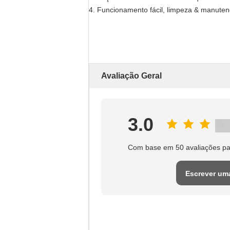
4. Funcionamento fácil, limpeza & manuten
Avaliação Geral
3.0
Com base em 50 avaliações pa
Escrever um
avaliação