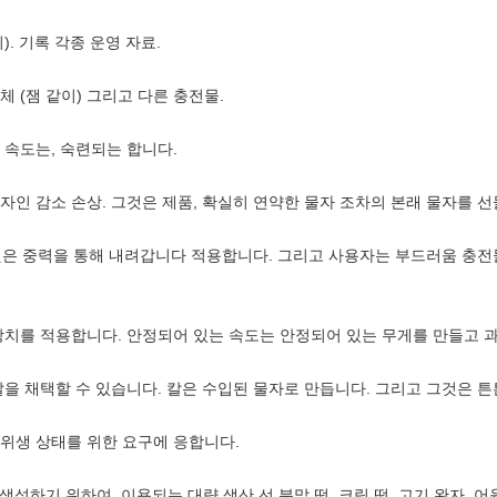
위). 기록 각종 운영 자료.
 액체 (잼 같이) 그리고 다른 충전물.
 속도는, 숙련되는 합니다.
자인 감소 손상. 그것은 제품, 확실히 연약한 물자 조차의 본래 물자를 
그것은 중력을 통해 내려갑니다 적용합니다. 그리고 사용자는 부드러움 충전물 (
환장치를 적용합니다. 안정되어 있는 속도는 안정되어 있는 무게를 만들고 
칼을 채택할 수 있습니다. 칼은 수입된 물자로 만듭니다. 그리고 그것은 
 위생 상태를 위한 요구에 응합니다.
 떡 생성하기 위하여, 이용되는 대량 생산 선 분말 떡, 크림 떡, 고기 완자, 어육