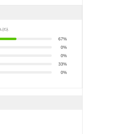
니다.
67%
0%
0%
33%
0%