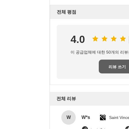
전체 평점
4.0
이 공급업체에 대한 50개의 리뷰
리뷰 쓰기
전체 리뷰
W
W*s