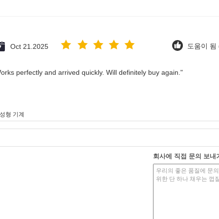
Oct 21.2025
도움이 됨 (
rks perfectly and arrived quickly. Will definitely buy again."
성형 기계
회사에 직접 문의 보내