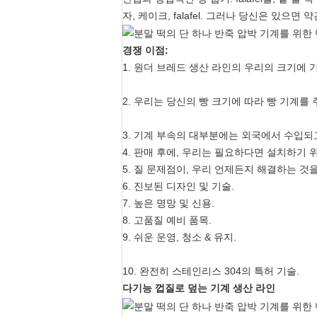
자, 케이크, falafel. 그러나 당신은 있으면 
경쟁 이점:
1. 원더 브레드 생산 라인의 우리의 크기에
2. 우리는 당신의 빵 크기에 따라 빵 기계를
3. 기계 부속의 대부분에는 외국에서 수입되
4. 판매 후에, 우리는 필요하다면 설치하기
5. 질 문제점이, 우리 언제든지 해결하는 것
6. 진보된 디자인 및 기술.
7. 높은 명망 및 신용.
8. 고품질 예비 품목.
9. 쉬운 운영, 청소 & 유지.
10. 완전히 스테인리스 304의 특허 기술.
다기능 껍질로 덮는 기계 생산 라인