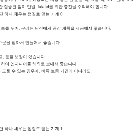
약간 집중된 힘이 만일, falafel를 위한 충전물 주의해야 합니다.
 기초를 두어, 우리는 당신에게 공장 계획을 제공해서 좋습니다.
 주문을 받아서 만들어서 좋습니다.
고, 품질 보장이 있습니다.
 위하여 엔지니어를 해외로 보내서 좋습니다.
을 도울 수 있는 경우에, 비록 보증 기간에 이더라도.