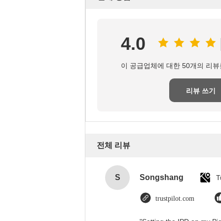
4.0
이 공급업체에 대한 50개의 리뷰
리뷰 쓰기
전체 리뷰
S
Songshang
T
trustpilot.com