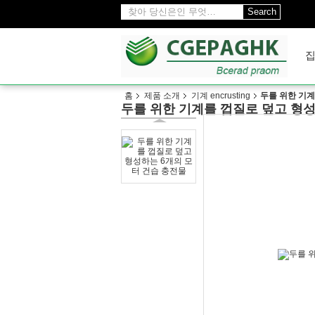
Search
홈
제품 소개
기계 encrusting
두를 위한 기계
두를 위한 기계를 껍질로 덮고 형성