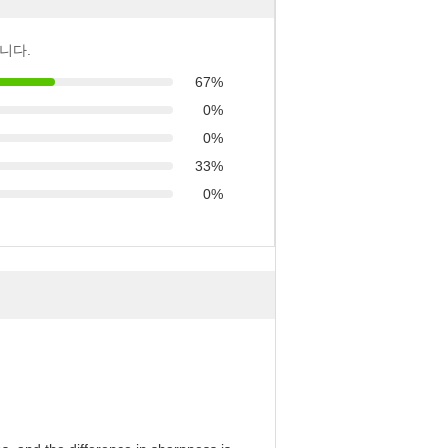
니다.
67%
0%
0%
33%
0%