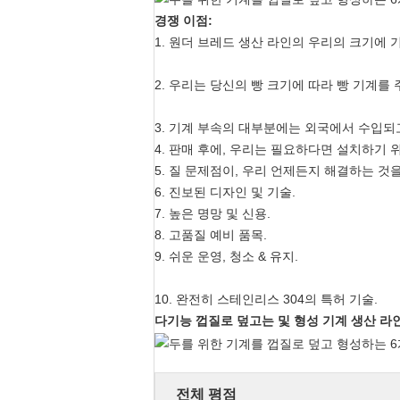
경쟁 이점:
1. 원더 브레드 생산 라인의 우리의 크기에
2. 우리는 당신의 빵 크기에 따라 빵 기계를
3. 기계 부속의 대부분에는 외국에서 수입되
4. 판매 후에, 우리는 필요하다면 설치하기
5. 질 문제점이, 우리 언제든지 해결하는 것
6. 진보된 디자인 및 기술.
7. 높은 명망 및 신용.
8. 고품질 예비 품목.
9. 쉬운 운영, 청소 & 유지.
10. 완전히 스테인리스 304의 특허 기술.
다기능 껍질로 덮고는 및 형성 기계 생산 라
전체 평점