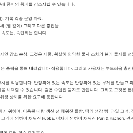
본래 풍미의 황폐를 감소시킬 수 있습니다.
위). 기록 각종 운영 자료.
 액체 (잼 같이) 그리고 다른 충전물.
 속도는, 숙련되는 합니다.
자인 감소 손상. 그것은 제품, 확실히 연약한 물자 조차의 본래 물자를 
그것은 중력을 통해 내려갑니다 적용합니다. 그리고 사용자는 부드러움 충전물 (
환장치를 적용합니다. 안정되어 있는 속도는 안정되어 있는 무게를 만들고 
칼을 채택할 수 있습니다. 칼은 수입된 물자로 만듭니다. 그리고 그것은 
 위생 상태를 위한 요구에 응합니다.
하기 위하여, 이용된 대량 생산 선 채워진 롤빵, 떡의 생강 빵, 과일 코너,
 고기에 의하여 채워진 kubba, 야채에 의하여 채워진 Puri & Kachori, 