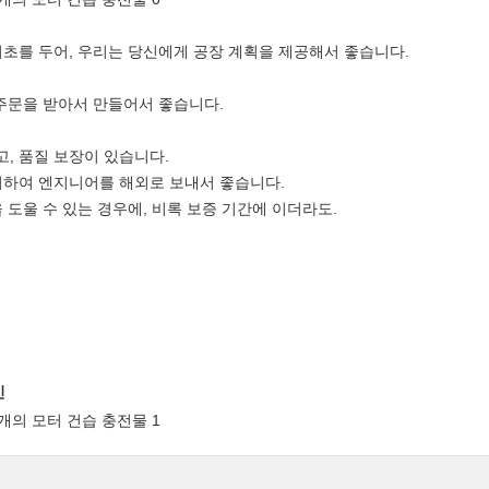
 기초를 두어, 우리는 당신에게 공장 계획을 제공해서 좋습니다.
 주문을 받아서 만들어서 좋습니다.
고, 품질 보장이 있습니다.
 위하여 엔지니어를 해외로 보내서 좋습니다.
을 도울 수 있는 경우에, 비록 보증 기간에 이더라도.
인