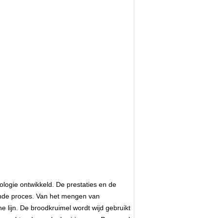
logie ontwikkeld. De prestaties en de
akende proces. Van het mengen van
e lijn. De broodkruimel wordt wijd gebruikt