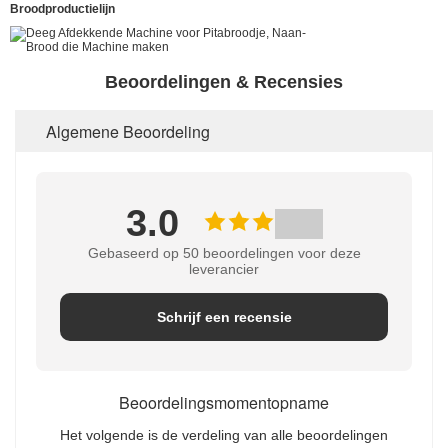
Broodproductielijn
Beoordelingen & Recensies
Algemene Beoordeling
3.0
Gebaseerd op 50 beoordelingen voor deze
leverancier
Schrijf een recensie
Beoordelingsmomentopname
Het volgende is de verdeling van alle beoordelingen