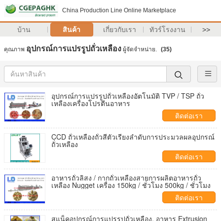
China Production Line Online Marketplace
บ้าน
สินค้า
เกี่ยวกับเรา
ทัวร์โรงงาน
>>
อุปกรณ์การแปรรูปถั่วเหลือง
คุณภาพ
ผู้จัดจำหน่าย.
(35)
อุปกรณ์การแปรรูปถั่วเหลืองอัตโนมัติ TVP / TSP ถั่ว
เหลืองเครื่องโปรตีนอาหาร
ติดต่อเรา
CCD ถั่วเหลืองถั่วสีตัวเรียงลำดับการประมวลผลอุปกรณ์
ถั่วเหลือง
ติดต่อเรา
อาหารถั่วลิสง / กากถั่วเหลืองสายการผลิตอาหารถั่ว
เหลือง Nugget เครื่อง 150kg / ชั่วโมง 500kg / ชั่วโมง
ติดต่อเรา
สแน็คอุปกรณ์การแปรรูปถั่วเหลือง, อาหาร Extrusion