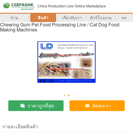
China Production Line Online Marketplace
บ้าน
สินค้า
เกี่ยวกับเรา
ทัวร์โรงงาน
>>
Chewing Gum Pet Food Processing Line / Cat Dog Food
Making Machines
ราคาถูกที่สุด
ติดต่อเรา
รายละเอียดสินค้า