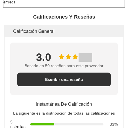
entrega:
Calificaciones Y Reseñas
Calificación General
3.0
Basado en 50 reseñas para este proveedor
Escribir una reseña
Instantánea De Calificación
La siguiente es la distribución de todas las calificaciones
5
33%
estrellas