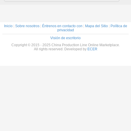
Inicio
|
Sobre nosotros
|
Éntrenos en contacto con
|
Mapa del Sitio
|
Política de
privacidad
Visión de escritorio
Copyright © 2015 - 2025 China Production Line Online Marketplace.
All rights reserved. Developed by
ECER