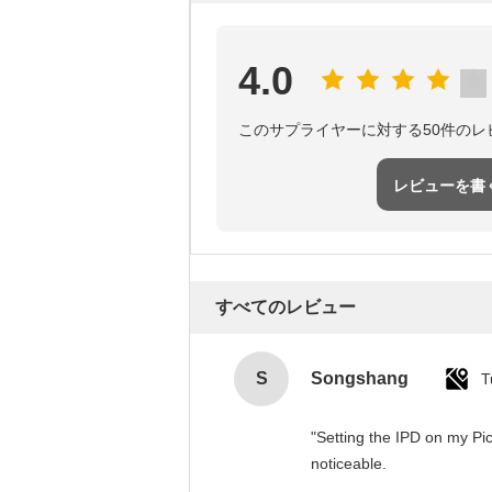
4.0
このサプライヤーに対する50件のレ
レビューを書
すべてのレビュー
S
Songshang
T
"Setting the IPD on my Pi
noticeable.