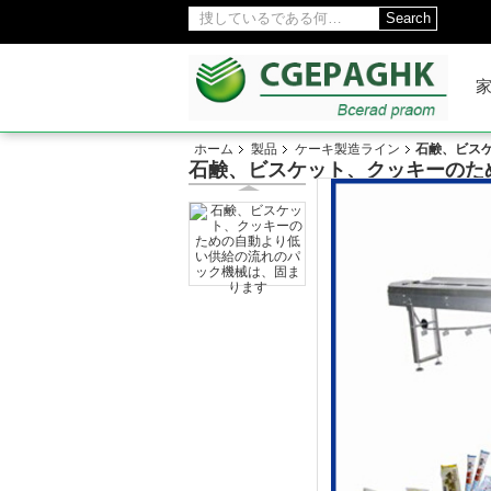
Search
ホーム
製品
ケーキ製造ライン
石鹸、ビス
石鹸、ビスケット、クッキーのた