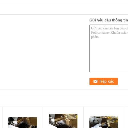
Gửi yêu cầu thông tin