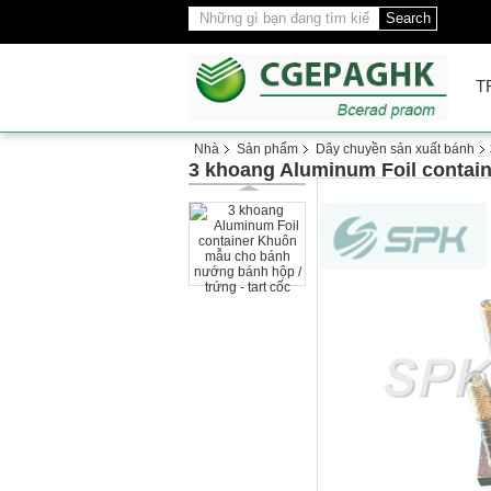
Search
T
Nhà
Sản phẩm
Dây chuyền sản xuất bánh
3 khoang Aluminum Foil contain