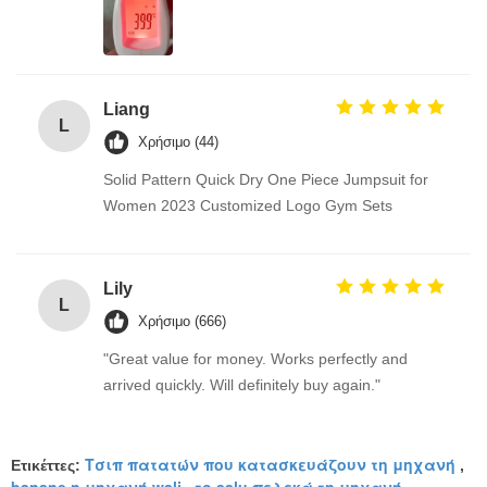
Liang
L
Χρήσιμο (44)
Solid Pattern Quick Dry One Piece Jumpsuit for
Women 2023 Customized Logo Gym Sets
Lily
L
Χρήσιμο (666)
"Great value for money. Works perfectly and
arrived quickly. Will definitely buy again."
Τσιπ πατατών που κατασκευάζουν τη μηχανή
Ετικέττες:
,