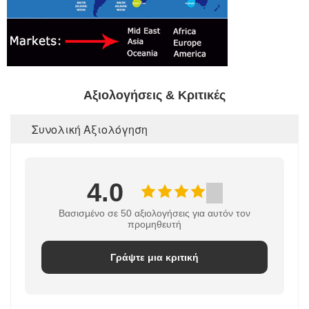
Αξιολογήσεις & Κριτικές
Συνολική Αξιολόγηση
4.0
Βασισμένο σε 50 αξιολογήσεις για αυτόν τον
προμηθευτή
Γράψτε μια κριτική