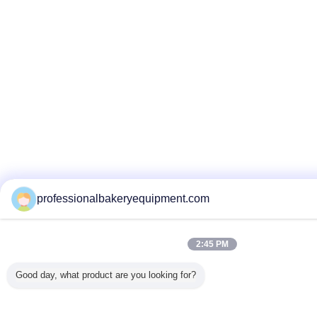
professionalbakeryequipment.com
2:45 PM
Good day, what product are you looking for?