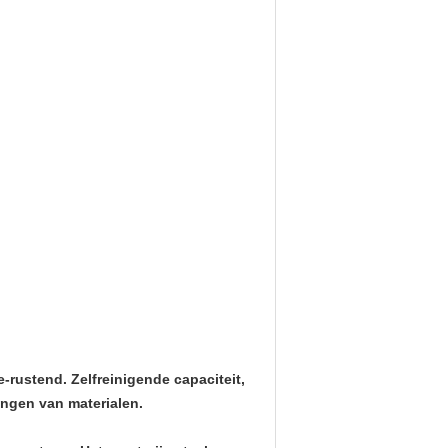
rustend. Zelfreinigende capaciteit,
angen van materialen.