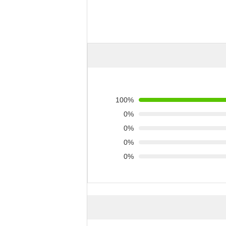
100%
0%
0%
0%
0%