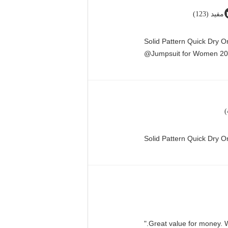
مفيد (123)
Solid Pattern Quick Dry 
Jumpsuit for Women 20
Solid Pattern Quick Dry