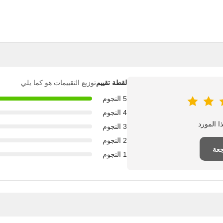
لقطة تقييم
توزيع التقييمات هو كما يلي
5 النجوم
4 النجوم
3 النجوم
2 النجوم
جعة
1 النجوم