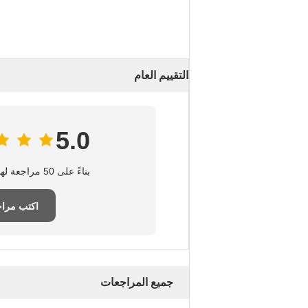
التقييم العام
5.0
بناءً على 50 مراجعة لهذا المورد
اكتب مرا
جميع المراجعات